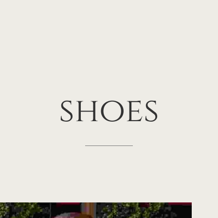
shoes