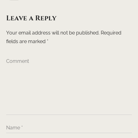
Leave a Reply
Your email address will not be published.
Required
fields are marked
*
Comment
Name
*