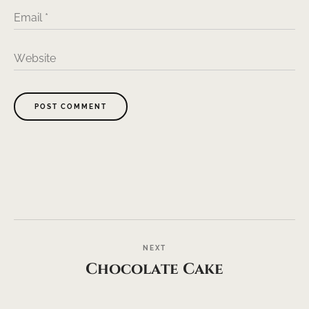
Email
*
Website
POST COMMENT
NEXT
Chocolate Cake