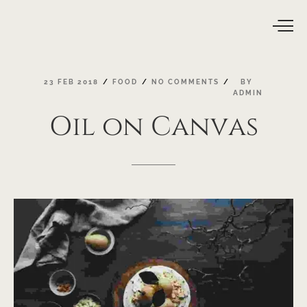
23
FEB
2018
FOOD
NO
COMMENTS
BY
ADMIN
Oil
on
Canvas