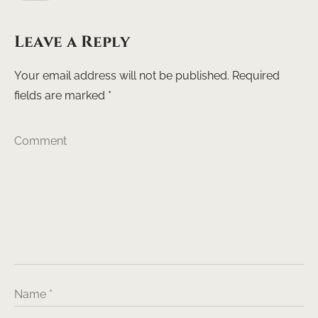
Leave a Reply
Your email address will not be published.
Required
fields are marked
*
Comment
Name
*