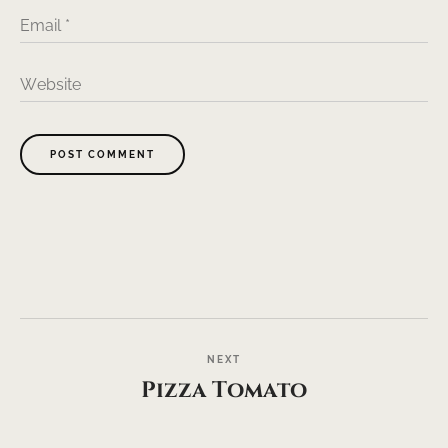
Email
*
Website
POST COMMENT
NEXT
Pizza Tomato