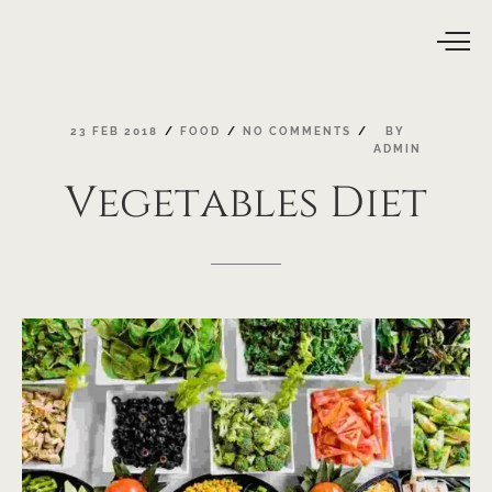
23
FEB
2018
FOOD
NO
COMMENTS
BY
ADMIN
Vegetables
Diet