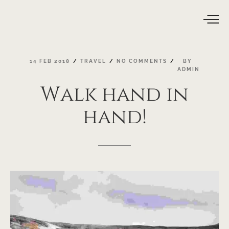
14
FEB
2018
TRAVEL
NO
COMMENTS
BY
ADMIN
Walk
hand
in
hand!