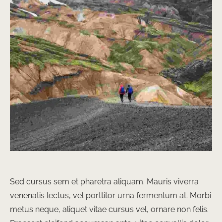
Sed cursus sem et pharetra aliquam. Mauris viverra
venenatis lectus, vel porttitor urna fermentum at. Morbi
metus neque, aliquet vitae cursus vel, ornare non felis.