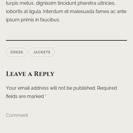
turpis metus, dignissim tincidunt pharetra ultricies,
lobortis at ligula. Interdum et malesuada fames ac ante
ipsum primis in faucibus.
DRESS
JACKETS
Leave a Reply
Your email address will not be published.
Required
fields are marked
*
Comment