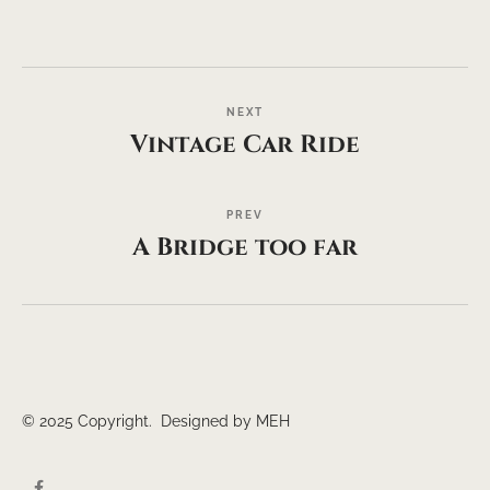
NEXT
Vintage Car Ride
PREV
A Bridge too far
© 2025 Copyright. Designed by MEH