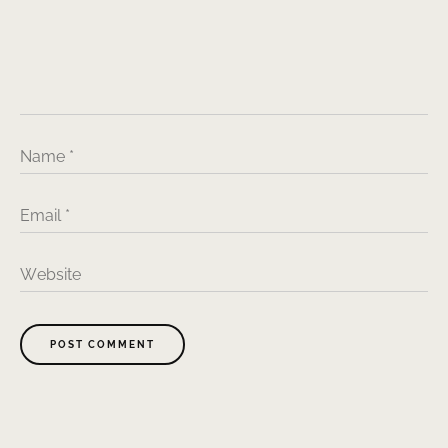
Name
*
Email
*
Website
POST COMMENT